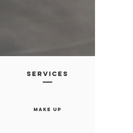
SERVICES
make up